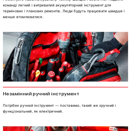
команді легкий і витривалий акумуляторний інструмент для
термінових і планових ремонтів. Люди будуть працювати швидше і
менше втомлюватися.
Незамінний ручний інструмент
Потрібен ручний інструмент — поставимо, такий же зручний і
функціональний, як електричний.