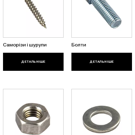
Саморізи і шурупи
Болти
ДЕТАЛЬНІШЕ
ДЕТАЛЬНІШЕ