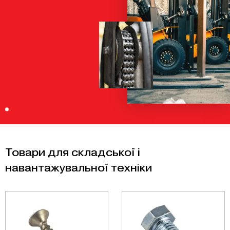
Товари для складської і
навантажувальної техніки