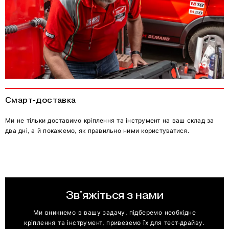
Смарт-доставка
Ми не тільки доставимо кріплення та інструмент на ваш склад за
два дні, а й покажемо, як правильно ними користуватися.
Зв'яжіться з нами
Ми вникнемо в вашу задачу, підберемо необхідне
кріплення та інструмент, привеземо їх для тест-драйву.