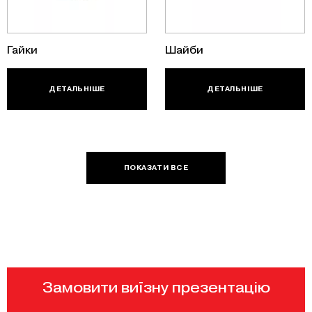
Гайки
Шайби
ДЕТАЛЬНІШЕ
ДЕТАЛЬНІШЕ
ПОКАЗАТИ ВСЕ
Замовити виїзну презентацію