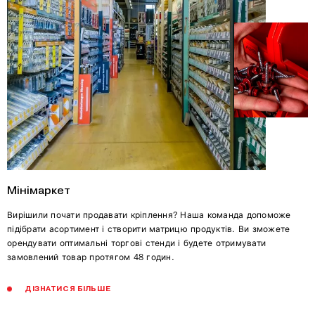
Мінімаркет
Вирішили почати продавати кріплення? Наша команда допоможе
підібрати асортимент і створити матрицю продуктів. Ви зможете
орендувати оптимальні торгові стенди і будете отримувати
замовлений товар протягом 48 годин.
ДІЗНАТИСЯ БІЛЬШЕ