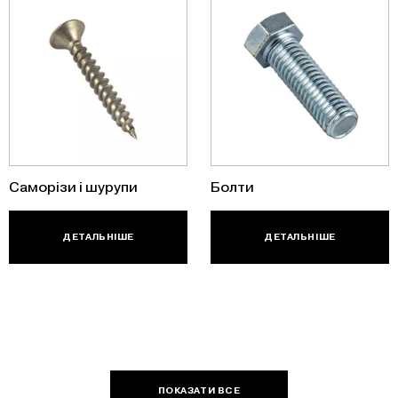
Саморізи і шурупи
Болти
ДЕТАЛЬНІШЕ
ДЕТАЛЬНІШЕ
ПОКАЗАТИ ВСЕ