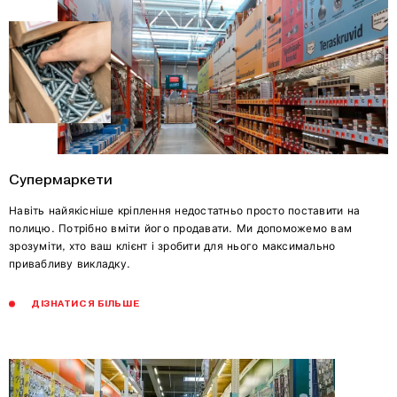
Супермаркети
Навіть найякісніше кріплення недостатньо просто поставити на
полицю. Потрібно вміти його продавати. Ми допоможемо вам
зрозуміти, хто ваш клієнт і зробити для нього максимально
привабливу викладку.
ДІЗНАТИСЯ БІЛЬШЕ