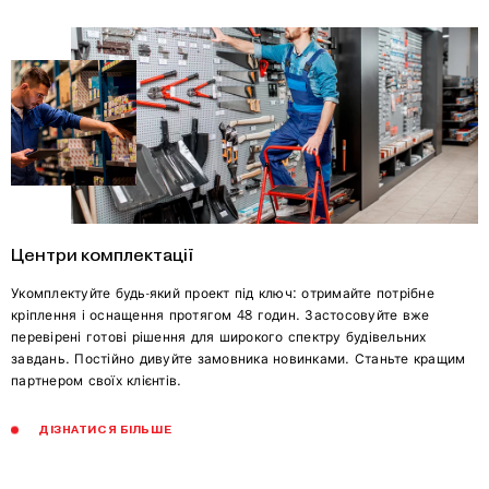
Центри комплектації
Укомплектуйте будь-який проект під ключ: отримайте потрібне
кріплення і оснащення протягом 48 годин. Застосовуйте вже
перевірені готові рішення для широкого спектру будівельних
завдань. Постійно дивуйте замовника новинками. Станьте кращим
партнером своїх клієнтів.
ДІЗНАТИСЯ БІЛЬШЕ