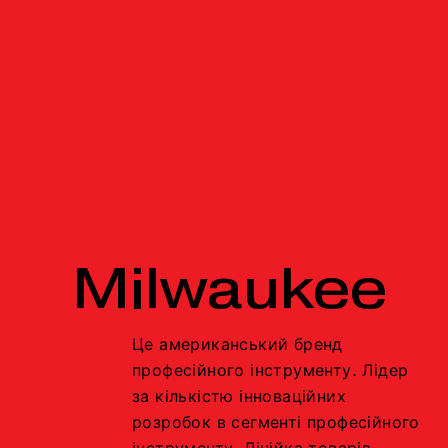
Milwaukee
Це американський бренд
професійного інструменту. Лідер
за кількістю інноваційних
розробок в сегменті професійного